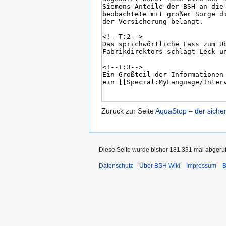
Zurück zur Seite
AquaStop – der siche
Diese Seite wurde bisher 181.331 mal abgeru
Datenschutz
Über BSH Wiki
Impressum
B