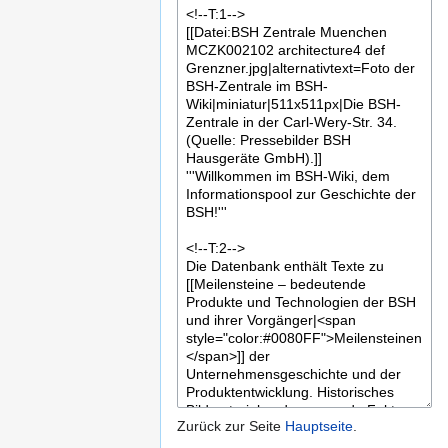
Zurück zur Seite
Hauptseite
.