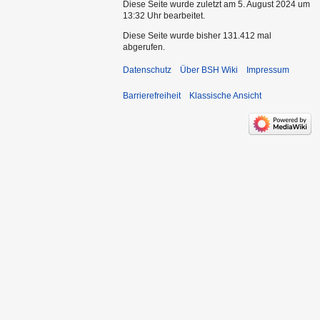
Diese Seite wurde zuletzt am 5. August 2024 um
13:32 Uhr bearbeitet.
Diese Seite wurde bisher 131.412 mal
abgerufen.
Datenschutz
Über BSH Wiki
Impressum
Barrierefreiheit
Klassische Ansicht