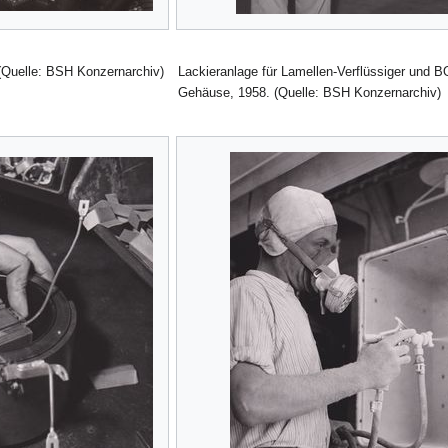
 (Quelle: BSH Konzernarchiv)
Lackieranlage für Lamellen-Verflüssiger und 
Gehäuse, 1958. (Quelle: BSH Konzernarchiv)