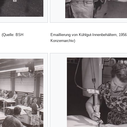
. (Quelle: BSH
Emaillierung von Kühlgut-Innenbehältern, 1956
Konzernarchiv)