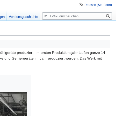
Deutsch (Sie-Form)
Suche
igen
Versionsgeschichte
Kühlgeräte produziert. Im ersten Produktionsjahr laufen ganze 14
ke und Gefriergeräte im Jahr produziert werden. Das Werk mit
.