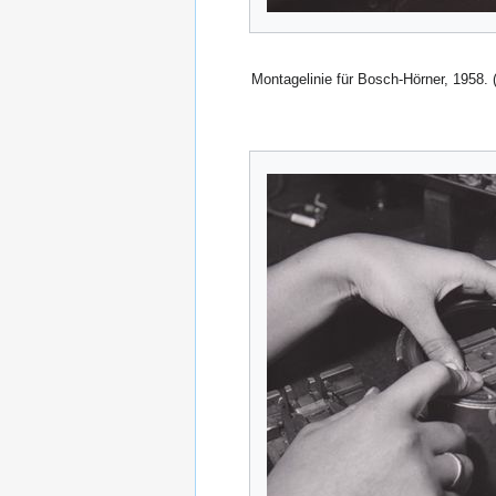
Montagelinie für Bosch-Hörner, 1958.