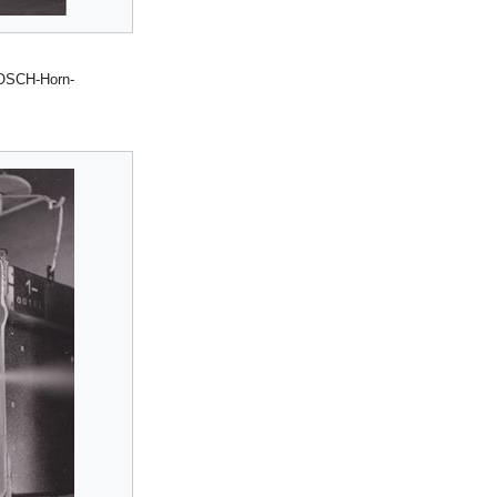
BOSCH-Horn-