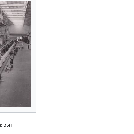
le: BSH