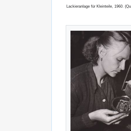
Lackieranlage für Kleinteile, 1960. (