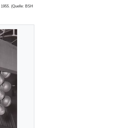
 1955. (Quelle: BSH