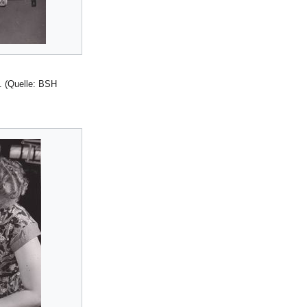
. (Quelle: BSH