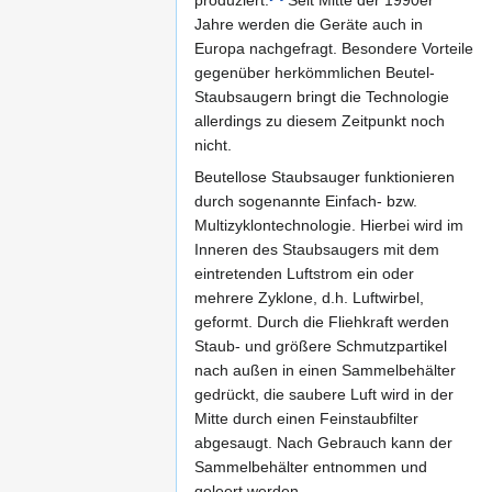
Jahre werden die Geräte auch in
Europa nachgefragt. Besondere Vorteile
gegenüber herkömmlichen Beutel-
Staubsaugern bringt die Technologie
allerdings zu diesem Zeitpunkt noch
nicht.
Beutellose Staubsauger funktionieren
durch sogenannte Einfach- bzw.
Multizyklontechnologie. Hierbei wird im
Inneren des Staubsaugers mit dem
eintretenden Luftstrom ein oder
mehrere Zyklone, d.h. Luftwirbel,
geformt. Durch die Fliehkraft werden
Staub- und größere Schmutzpartikel
nach außen in einen Sammelbehälter
gedrückt, die saubere Luft wird in der
Mitte durch einen Feinstaubfilter
abgesaugt. Nach Gebrauch kann der
Sammelbehälter entnommen und
geleert werden.