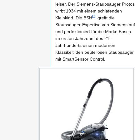
leiser. Der Siemens-Staubsauger Protos
wirbt 1934 mit einem schlafenden
[2]
Kleinkind. Die BSH
greift die
Staubsauger-Expertise von Siemens auf
und perfektioniert für die Marke Bosch
im ersten Jahrzehnt des 21.
Jahrhunderts einen modernen
Klassiker: den beutellosen Staubsauger
mit SmartSensor Control.